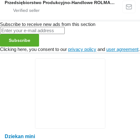
Przedsiębiorstwo Produkcyjno-Handlowe ROLMAPOL Marcin Dziekan
Subscribe to receive new ads from this section
Subscribe
Clicking here, you consent to our
privacy policy
and
user agreement
.
Dziekan mini