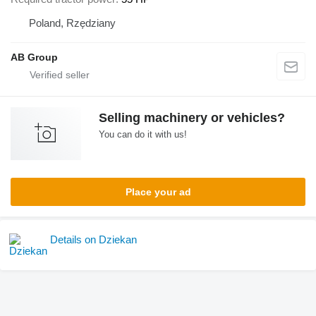
Poland, Rzędziany
AB Group
Selling machinery or vehicles?
You can do it with us!
Place your ad
Details on Dziekan