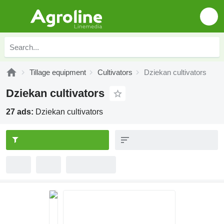
Tillage equipment
Cultivators
Dziekan cultivators
Dziekan cultivators
27 ads:
Dziekan cultivators