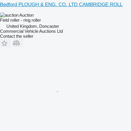
Bedford PLOUGH & ENG. CO. LTD CAMBRIDGE ROLL
Auction
Field roller - ring roller
United Kingdom, Doncaster
Commercial Vehicle Auctions Ltd
Contact the seller