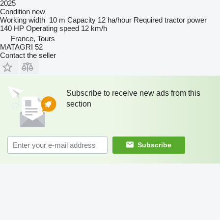
2025
Condition
new
Working width
10 m
Capacity
12 ha/hour
Required tractor power
140 HP
Operating speed
12 km/h
France, Tours
MATAGRI 52
Contact the seller
Subscribe to receive new ads from this
section
Subscribe