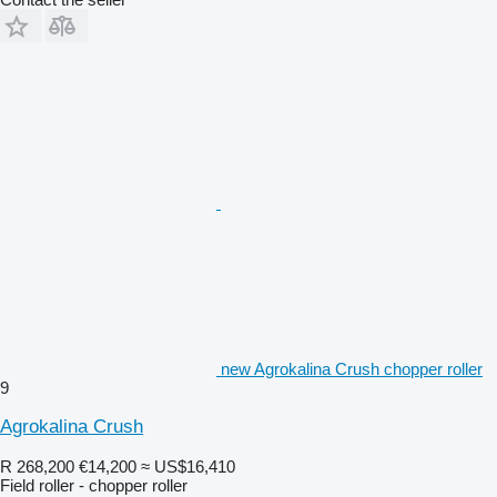
new Agrokalina Crush chopper roller
9
Agrokalina Crush
R 268,200
€14,200
≈ US$16,410
Field roller - chopper roller