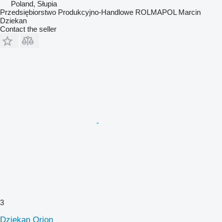
Poland, Słupia
Przedsiębiorstwo Produkcyjno-Handlowe ROLMAPOL Marcin
Dziekan
Contact the seller
3
Dziekan Orion