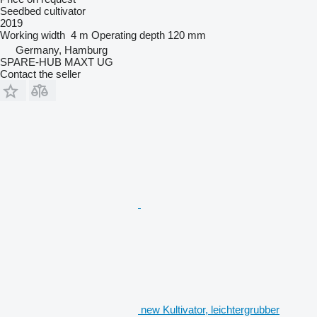
Seedbed cultivator
2019
Working width
4 m
Operating depth
120 mm
Germany, Hamburg
SPARE-HUB MAXT UG
Contact the seller
new Kultivator, leichtergrubber