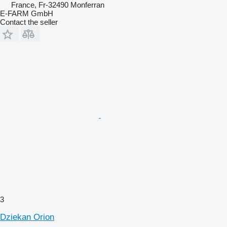
France, Fr-32490 Monferran
E-FARM GmbH
Contact the seller
3
Dziekan Orion