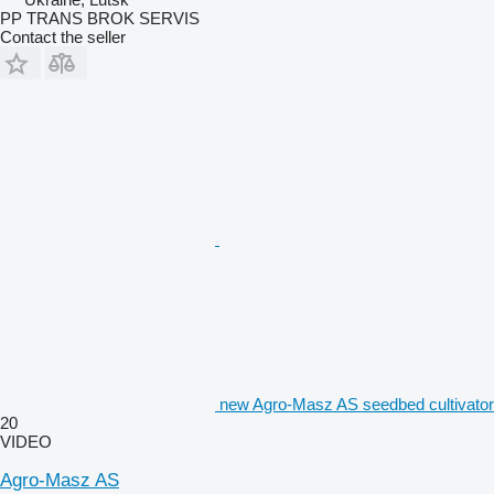
PP TRANS BROK SERVIS
Contact the seller
new Agro-Masz AS seedbed cultivator
20
VIDEO
Agro-Masz AS